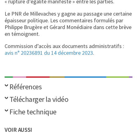
« rupture d’égalité manifeste » entre les parties.
Le PNR de Millevaches y gagne au passage une certaine
épaisseur politique. Les commentaires formulés par
Philippe Brugère et Gérard Monédiaire dans cette brève
en témoignent.
Commission d’accès aux documents administratifs :
avis n° 20236891 du 14 décembre 2023
.
Références
Télécharger la vidéo
Fiche technique
VOIR AUSSI