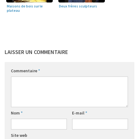
Deux frères sculpteurs
Maisons de bois sur le
plateau
LAISSER UN COMMENTAIRE
Commentaire
*
Nom
*
E-mail
*
Site web