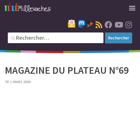
MAGAZINE DU PLATEAU N°69
78' // MARS 2000