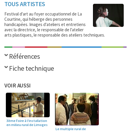
TOUS ARTISTES
Festival d'art au foyer occupationnel de La
Courtine, qui héberge des personnes
handicapées. Images d'ateliers et entretiens
avec la directrice, le responsable de l'atelier
arts plastiques, le responsable des ateliers techniques.
Références
Fiche technique
VOIR AUSSI
3ème Foire à l’installation
en milieu rural de Limoges
Le multiple rural de