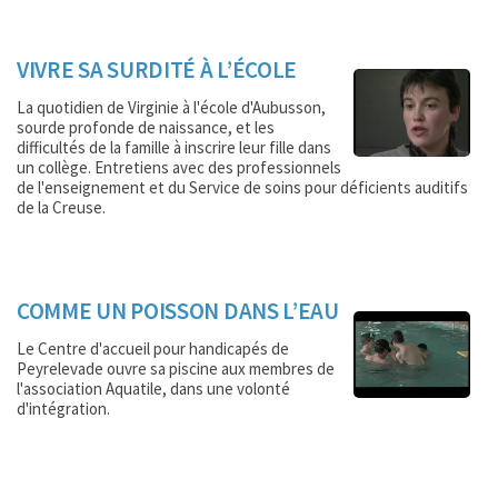
VIVRE SA SURDITÉ À L’ÉCOLE
La quotidien de Virginie à l'école d'Aubusson,
sourde profonde de naissance, et les
difficultés de la famille à inscrire leur fille dans
un collège. Entretiens avec des professionnels
de l'enseignement et du Service de soins pour déficients auditifs
de la Creuse.
COMME UN POISSON DANS L’EAU
Le Centre d'accueil pour handicapés de
Peyrelevade ouvre sa piscine aux membres de
l'association Aquatile, dans une volonté
d'intégration.