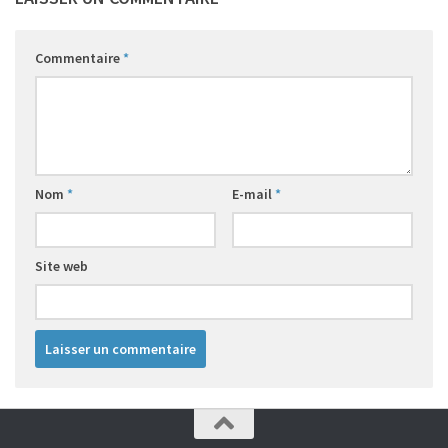
Commentaire
*
Nom
*
E-mail
*
Site web