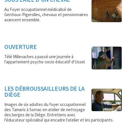
Au Foyer occupationnel médicalisé de
Gentioux-Pigerolles, chevaux et pensionnaires
avancent ensemble.
OUVERTURE
Télé Millevaches a passé une journée à
l'appartement psycho-socio éducatif d'Ussel.
LES DÉBROUSSAILLEURS DE LA
DIÈGE
Images de six adultes du foyer occupationnel
des Tamaris à Sornac en atelier de nettoyage
des berges de la Diège. Entretiens avec
l'éducateur spécialisé qui encadre l'atelier et les participants.