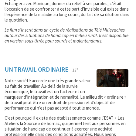
Échanger avec Monique, donner du relief à ses paroles, c’était
l’occasion de se confronter à cette part d’invisible qui existe dans
l’expérience de la maladie au long cours, du fait de sa dilution dans
le quotidien.
Le film s’inscrit dans un cycle de réalisations de Télé Millevaches
autour des situations de handicap en milieu rural. Il est disponible
en version sous-titrée pour sourds et malentendants.
UN TRAVAIL ORDINAIRE
17'
Notre société accorde une très grande valeur
au fait de travailler. Au-delà de la survie
économique, le travail est un facteur et un
marqueur d’intégration et de normalité. Le milieu dit « ordinaire »
de travail peut être un endroit de pression et d’objectif de
performance qui n’est pas adapté à tout le monde.
C’est pourquoi il existe des établissements comme l’ESAT « Les
Ateliers la Source » de Sornac, qui permettent aux personnes en
situation de handicap de continuer à exercer une activité
professionnelle dans des conditions adaptées. Nous avons