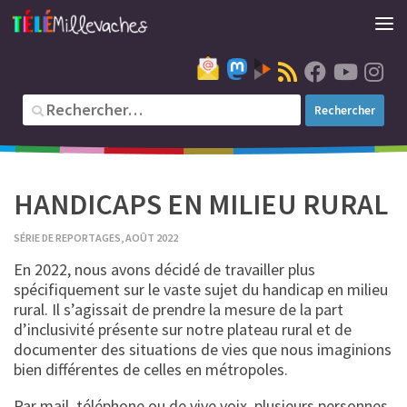
HANDICAPS EN MILIEU RURAL
SÉRIE DE REPORTAGES, AOÛT 2022
En 2022, nous avons décidé de travailler plus
spécifiquement sur le vaste sujet du handicap en milieu
rural. Il s’agissait de prendre la mesure de la part
d’inclusivité présente sur notre plateau rural et de
documenter des situations de vies que nous imaginions
bien différentes de celles en métropoles.
Par mail, téléphone ou de vive voix, plusieurs personnes