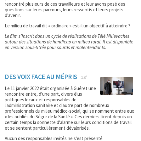
rencontré plusieurs de ces travailleurs et leur avons posé des
questions sur leurs parcours, leurs ressentis et leurs projets
d’avenir.
Le milieu de travail dit « ordinaire » est-il un objectif à atteindre ?
Le film s’inscrit dans un cycle de réalisations de Télé Millevaches
autour des situations de handicap en milieu rural. Il est disponible
en version sous-titrée pour sourds et malentendants.
DES VOIX FACE AU MÉPRIS
13'
Le 11 janvier 2022 était organisée à Guéret une
rencontre entre, d'une part, divers élus
politiques locaux et responsables de
l'administration sanitaire et d'autre part de nombreux
professionnels du milieu médico-social, qui se nomment entre eux
« les oubliés du Ségur de la Santé ». Ces derniers tirent depuis un
certain temps la sonnette d'alarme sur leurs conditions de travail
et se sentent particulièrement dévalorisés.
Aucun des responsables invités ne s'est présenté.