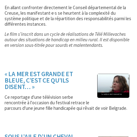
En allant confronter directement le Conseil départemental de la
Creuse, les manifestant·e·s se heurtent à la complexité du
système politique et de la répartition des responsabilités parmi les
différentes instances.
Le film s’inscrit dans un cycle de réalisations de Télé Millevaches
autour des situations de handicap en milieu rural. Il est disponible
en version sous-titrée pour sourds et malentendants.
« LA MER EST GRANDE ET
BLEUE, C’EST CE QU’ILS
DISENT… »
Ce reportage d'une télévision serbe
rencontrée à l'occasion du festival retrace le
parcours d'une jeune fille handicapée qui rêvait de voir Belgrade.
SOUS L’AILE D’UN CHEVAL