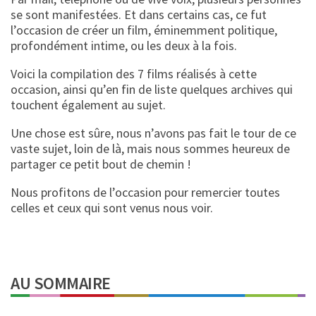
se sont manifestées. Et dans certains cas, ce fut
l’occasion de créer un film, éminemment politique,
profondément intime, ou les deux à la fois.
Voici la compilation des 7 films réalisés à cette
occasion, ainsi qu’en fin de liste quelques archives qui
touchent également au sujet.
Une chose est sûre, nous n’avons pas fait le tour de ce
vaste sujet, loin de là, mais nous sommes heureux de
partager ce petit bout de chemin !
Nous profitons de l’occasion pour remercier toutes
celles et ceux qui sont venus nous voir.
AU SOMMAIRE