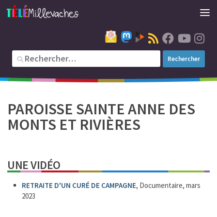
PAROISSE SAINTE ANNE DES
MONTS ET RIVIÈRES
UNE VIDÉO
RETRAITE D'UN CURÉ DE CAMPAGNE
, Documentaire, mars
2023