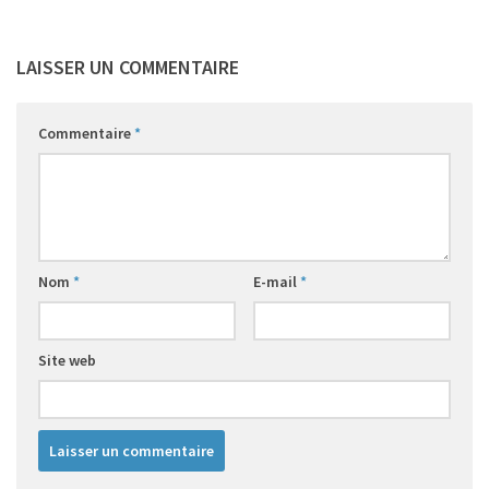
LAISSER UN COMMENTAIRE
Commentaire
*
Nom
*
E-mail
*
Site web