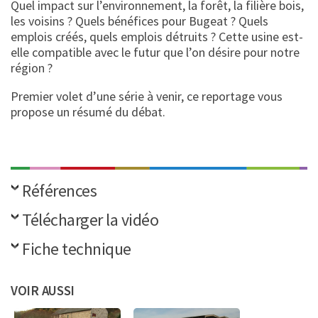
Quel impact sur l’environnement, la forêt, la filière bois,
les voisins ? Quels bénéfices pour Bugeat ? Quels
emplois créés, quels emplois détruits ? Cette usine est-
elle compatible avec le futur que l’on désire pour notre
région ?
Premier volet d’une série à venir, ce reportage vous
propose un résumé du débat.
Références
Télécharger la vidéo
Fiche technique
VOIR AUSSI