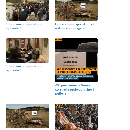
Une usine en question :
Une usine en question et
épisode 2
autres reportages
Une usine en question :
épisode 3
400 personnes à Guéret
contre le projet d’usine à
pellets