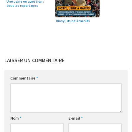
Une usine en question :
tous les reportages
Biosyl, usine à manifs
LAISSER UN COMMENTAIRE
Commentaire
*
Nom
*
E-mail
*