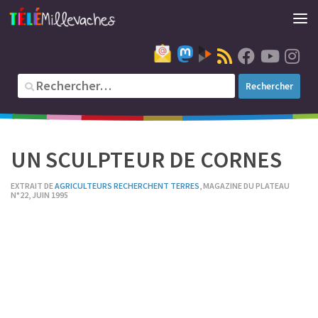
UN SCULPTEUR DE CORNES
EXTRAIT DE
AGRICULTEURS RECHERCHENT TERRES
, MAGAZINE DU PLATEAU
N°22, JUIN 1995