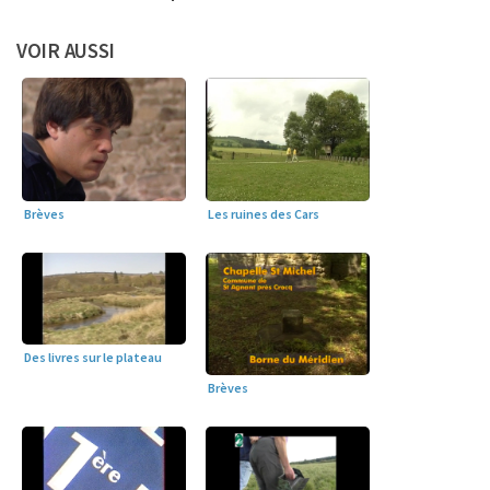
VOIR AUSSI
Brèves
Les ruines des Cars
Des livres sur le plateau
Brèves