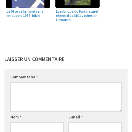
La fête de la montagne
La rubrique du Parc naturel
limousine 1987 : bilan
régional de Millevaches en
Limousin
LAISSER UN COMMENTAIRE
Commentaire
*
Nom
*
E-mail
*