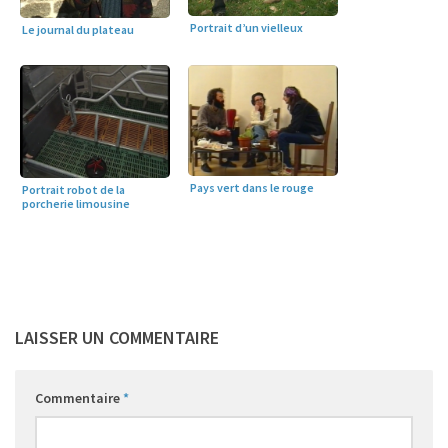
Portrait d’un vielleux
Le journal du plateau
Pays vert dans le rouge
Portrait robot de la
porcherie limousine
LAISSER UN COMMENTAIRE
Commentaire
*