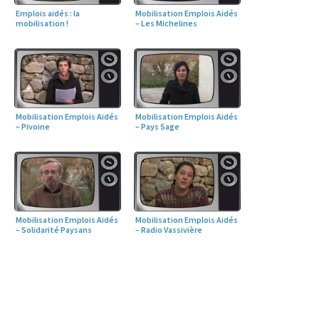
Emplois aidés : la
Mobilisation Emplois Aidés
mobilisation !
– Les Michelines
Mobilisation Emplois Aidés
Mobilisation Emplois Aidés
– Pivoine
– Pays Sage
Mobilisation Emplois Aidés
Mobilisation Emplois Aidés
– Solidarité Paysans
– Radio Vassivière