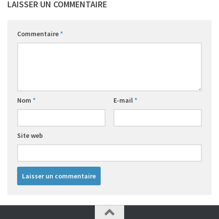
LAISSER UN COMMENTAIRE
Commentaire
*
Nom
*
E-mail
*
Site web