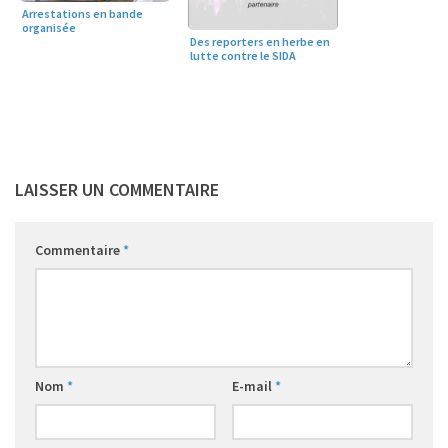
Arrestations en bande
organisée
Des reporters en herbe en
lutte contre le SIDA
LAISSER UN COMMENTAIRE
Commentaire
*
Nom
*
E-mail
*