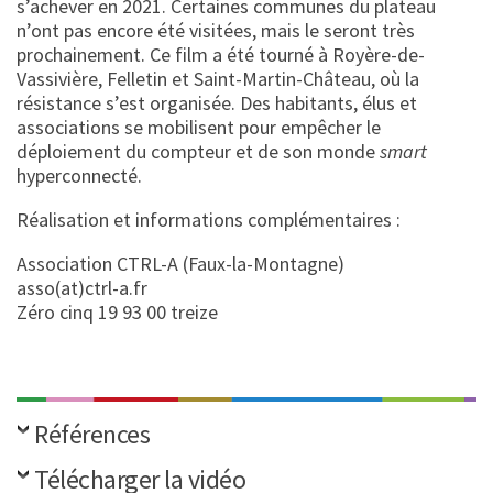
s’achever en 2021. Certaines communes du plateau
n’ont pas encore été visitées, mais le seront très
prochainement. Ce film a été tourné à Royère-de-
Vassivière, Felletin et Saint-Martin-Château, où la
résistance s’est organisée. Des habitants, élus et
associations se mobilisent pour empêcher le
déploiement du compteur et de son monde
smart
hyperconnecté.
Réalisation et informations complémentaires :
Association CTRL-A (Faux-la-Montagne)
asso(at)ctrl-a.fr
Zéro cinq 19 93 00 treize
Références
Télécharger la vidéo