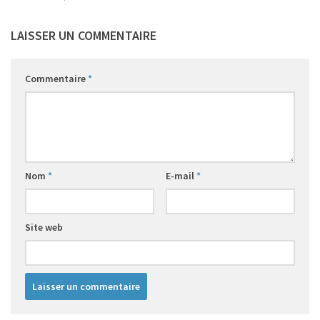
LAISSER UN COMMENTAIRE
Commentaire
*
Nom
*
E-mail
*
Site web