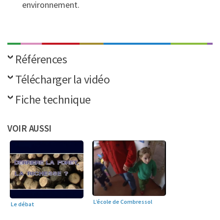
environnement.
Références
Télécharger la vidéo
Fiche technique
VOIR AUSSI
L’école de Combressol
Le débat