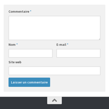
Commentaire
*
Nom
*
E-mail
*
Site web