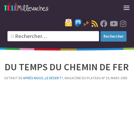
DU TEMPS DU CHEMIN DE FER
EXTRAIT DE
APRÈS NOUS, LE DÉSERT?
, MAGAZINE DU PLATEAU N°19, MARS 1995