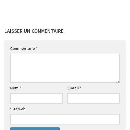
LAISSER UN COMMENTAIRE
Commentaire
*
Nom
*
E-mail
*
Site web