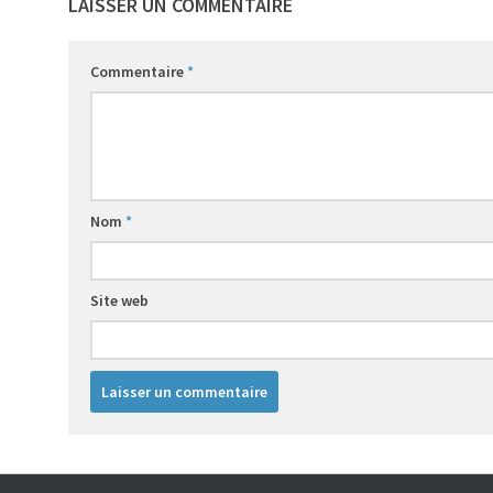
LAISSER UN COMMENTAIRE
Commentaire
*
Nom
*
Site web