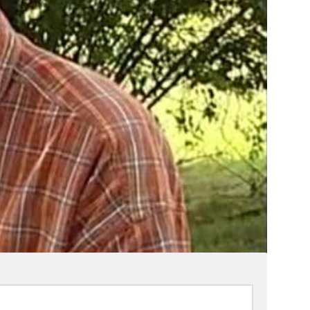
Brèves