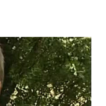
casion des Journées du patrimoine et de la