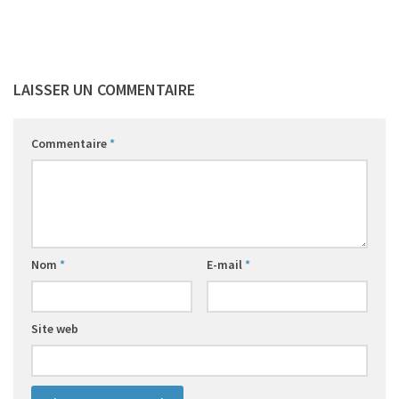
LAISSER UN COMMENTAIRE
Commentaire
*
Nom
*
E-mail
*
Site web