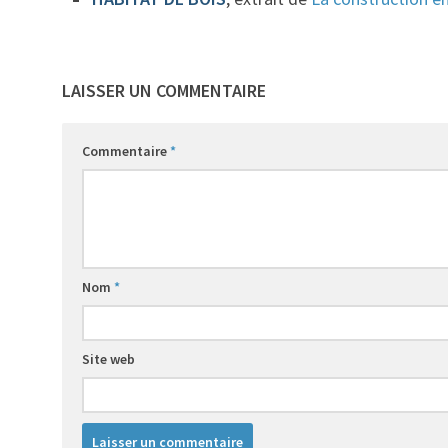
LAISSER UN COMMENTAIRE
Commentaire
*
Nom
*
Site web