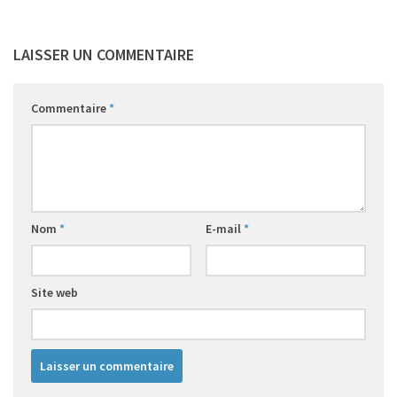
LAISSER UN COMMENTAIRE
Commentaire
*
Nom
*
E-mail
*
Site web