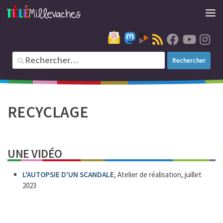
RECYCLAGE
UNE VIDÉO
L'AUTOPSIE D'UN SCANDALE
, Atelier de réalisation, juillet
2023