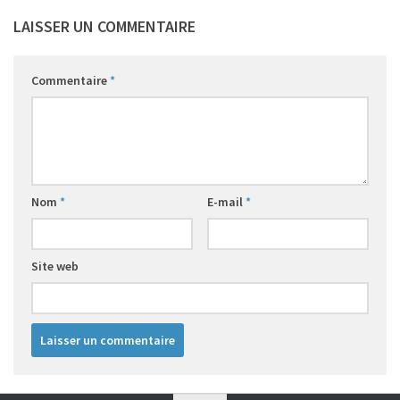
LAISSER UN COMMENTAIRE
Commentaire
*
Nom
*
E-mail
*
Site web