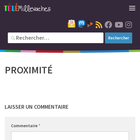
PROXIMITÉ
LAISSER UN COMMENTAIRE
Commentaire
*