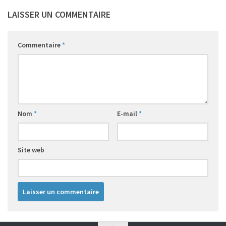
LAISSER UN COMMENTAIRE
Commentaire
*
Nom
*
E-mail
*
Site web