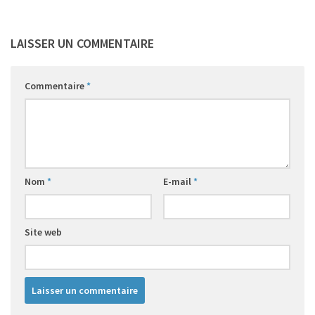
LAISSER UN COMMENTAIRE
Commentaire
*
Nom
*
E-mail
*
Site web