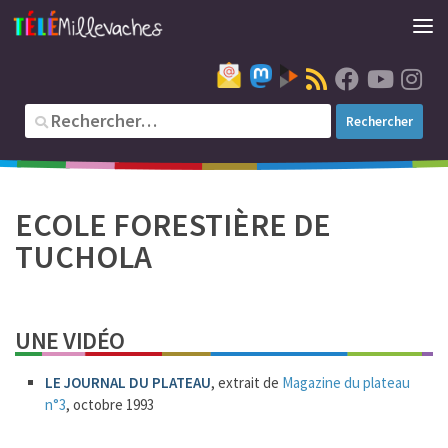
ECOLE FORESTIÈRE DE
TUCHOLA
UNE VIDÉO
LE JOURNAL DU PLATEAU
, extrait de
Magazine du plateau
n°3
, octobre 1993