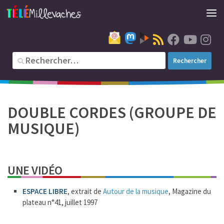
DOUBLE CORDES (GROUPE DE
MUSIQUE)
UNE VIDÉO
ESPACE LIBRE
, extrait de
Autour de la musique
, Magazine du
plateau n°41, juillet 1997