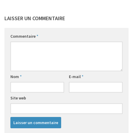
LAISSER UN COMMENTAIRE
Commentaire
*
Nom
*
E-mail
*
Site web