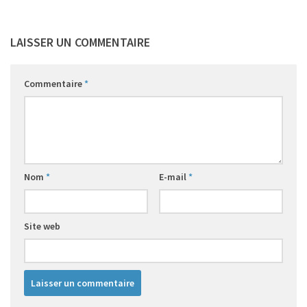
LAISSER UN COMMENTAIRE
Commentaire
*
Nom
*
E-mail
*
Site web