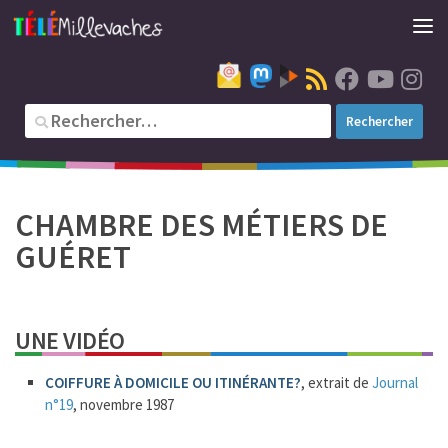
CHAMBRE DES MÉTIERS DE
GUÉRET
UNE VIDÉO
COIFFURE À DOMICILE OU ITINÉRANTE?
, extrait de
Journal
n°19
, novembre 1987