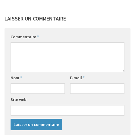
LAISSER UN COMMENTAIRE
Commentaire
*
Nom
*
E-mail
*
Site web