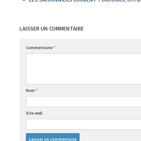
LAISSER UN COMMENTAIRE
Commentaire
*
Nom
*
Site web