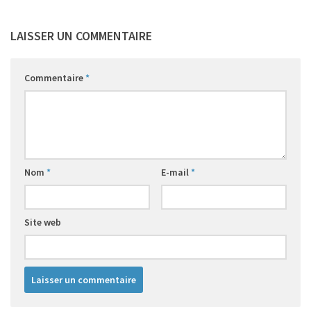
LAISSER UN COMMENTAIRE
Commentaire
*
Nom
*
E-mail
*
Site web