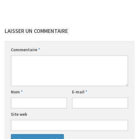
LAISSER UN COMMENTAIRE
Commentaire
*
Nom
*
E-mail
*
Site web