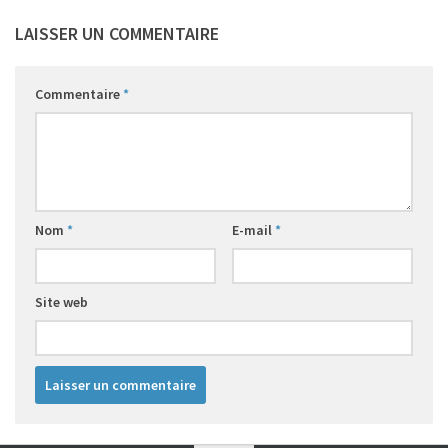
2
LAISSER UN COMMENTAIRE
1
Commentaire
*
Nom
*
E-mail
*
Site web
10