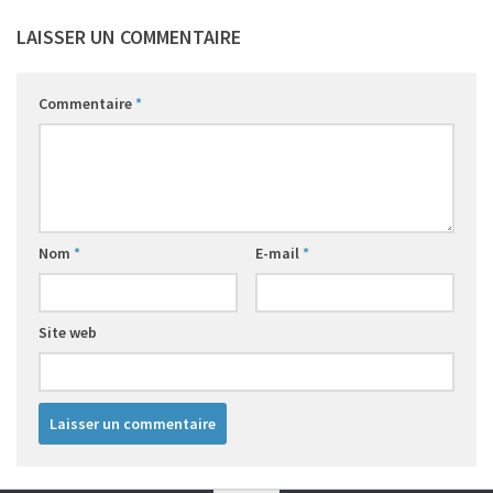
LAISSER UN COMMENTAIRE
Commentaire
*
Nom
*
E-mail
*
Site web
1
62