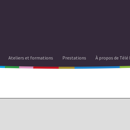
Ateliers et formations
Prestations
À propos de Télé 