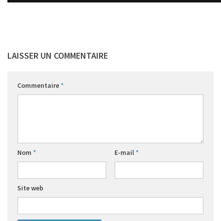
LAISSER UN COMMENTAIRE
Commentaire
*
Nom
*
E-mail
*
Site web