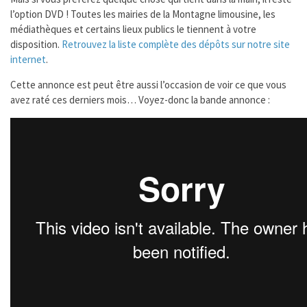
l’option DVD ! Toutes les mairies de la Montagne limousine, les
médiathèques et certains lieux publics le tiennent à votre
disposition.
Retrouvez la liste complète des dépôts sur notre site
internet
.
Cette annonce est peut être aussi l’occasion de voir ce que vous
avez raté ces derniers mois… Voyez-donc la bande annonce :